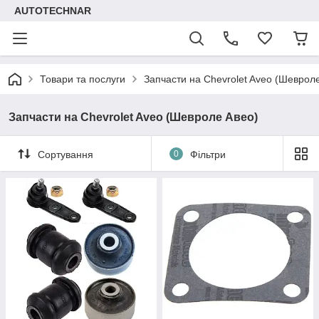
AUTOTECHNAR
Товари та послуги
Запчасти на Chevrolet Aveo (Шеврол
Запчасти на Chevrolet Aveo (Шевроле Авео)
Сортування
0
Фільтри