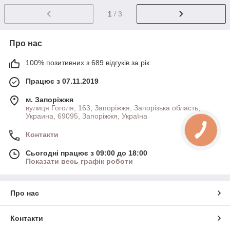
1
/ 3
Про нас
100% позитивних з 689 відгуків за рік
Працює з 07.11.2019
м. Запоріжжя
вулиця Гоголя, 163, Запоріжжя, Запорізька область,
Украина, 69095, Запоріжжя, Україна
Контакти
Сьогодні працює з 09:00 до 18:00
Показати весь графік роботи
Про нас
Контакти