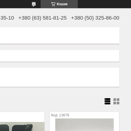
Кошик
-35-10
+380 (63) 581-81-25
+380 (50) 325-86-00
13676