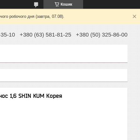
Кошик
ого робочого дня (завтра, 07.08).
-35-10
+380 (63) 581-81-25
+380 (50) 325-86-00
нос 1,6 SHIN KUM Корея