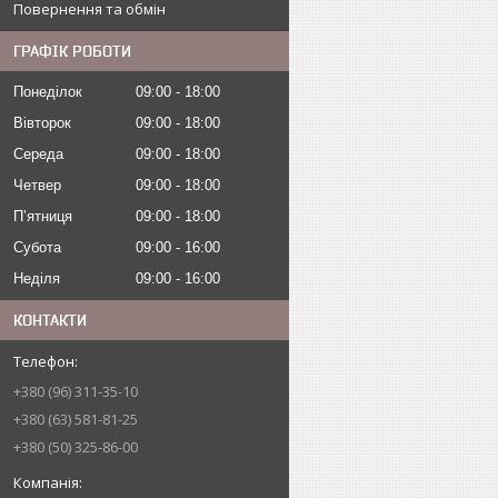
Повернення та обмін
ГРАФІК РОБОТИ
Понеділок
09:00
18:00
Вівторок
09:00
18:00
Середа
09:00
18:00
Четвер
09:00
18:00
Пʼятниця
09:00
18:00
Субота
09:00
16:00
Неділя
09:00
16:00
КОНТАКТИ
+380 (96) 311-35-10
+380 (63) 581-81-25
+380 (50) 325-86-00