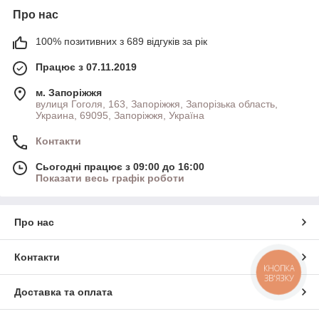
Про нас
100% позитивних з 689 відгуків за рік
Працює з 07.11.2019
м. Запоріжжя
вулиця Гоголя, 163, Запоріжжя, Запорізька область,
Украина, 69095, Запоріжжя, Україна
Контакти
Сьогодні працює з 09:00 до 16:00
Показати весь графік роботи
Про нас
Контакти
КНОПКА
ЗВ'ЯЗКУ
Доставка та оплата