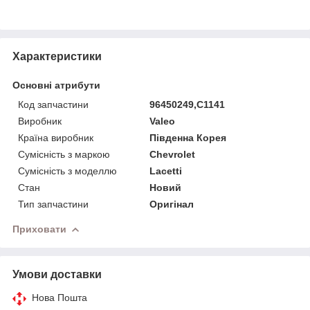
Характеристики
Основні атрибути
Код запчастини
96450249,C1141
Виробник
Valeo
Країна виробник
Південна Корея
Сумісність з маркою
Chevrolet
Сумісність з моделлю
Lacetti
Стан
Новий
Тип запчастини
Оригінал
Приховати
Умови доставки
Нова Пошта