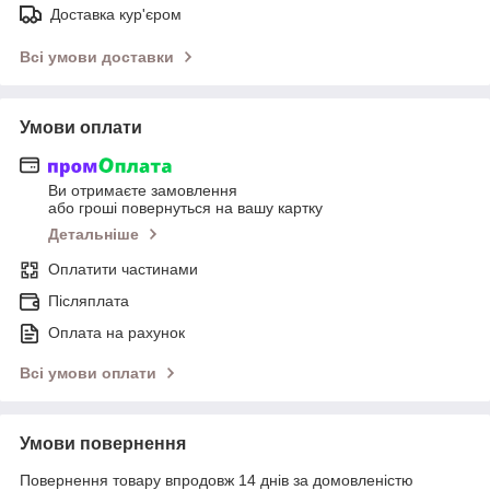
Доставка кур'єром
Всі умови доставки
Умови оплати
Ви отримаєте замовлення
або гроші повернуться на вашу картку
Детальніше
Оплатити частинами
Післяплата
Оплата на рахунок
Всі умови оплати
Умови повернення
Повернення товару впродовж 14 днів за домовленістю