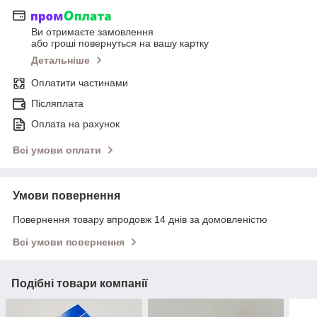
Ви отримаєте замовлення
або гроші повернуться на вашу картку
Детальніше
Оплатити частинами
Післяплата
Оплата на рахунок
Всі умови оплати
Умови повернення
Повернення товару впродовж 14 днів за домовленістю
Всі умови повернення
Подібні товари компанії