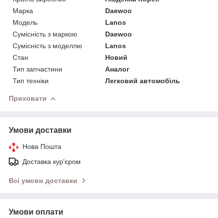
Марка
Daewoo
Модель
Lanos
Сумісність з маркою
Daewoo
Сумісність з моделлю
Lanos
Стан
Новий
Тип запчастини
Аналог
Тип техніки
Легковий автомобіль
Приховати
Умови доставки
Нова Пошта
Доставка кур'єром
Всі умови доставки
Умови оплати