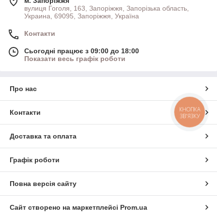
м. Запоріжжя
вулиця Гоголя, 163, Запоріжжя, Запорізька область,
Украина, 69095, Запоріжжя, Україна
Контакти
Сьогодні працює з 09:00 до 18:00
Показати весь графік роботи
Про нас
КНОПКА
Контакти
ЗВ'ЯЗКУ
Доставка та оплата
Графік роботи
Повна версія сайту
Сайт створено на маркетплейсі
Prom.ua