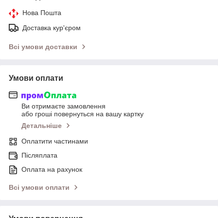
Нова Пошта
Доставка кур'єром
Всі умови доставки
Умови оплати
Ви отримаєте замовлення
або гроші повернуться на вашу картку
Детальніше
Оплатити частинами
Післяплата
Оплата на рахунок
Всі умови оплати