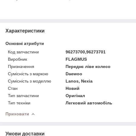
Характеристики
Основні атрибути
Код запчастини
96273700,96273701
Виробник
FLAGMUS
Призначення
Переднє ліве колесо
Сумісність з маркою
Daewoo
Сумісність з моделлю
Lanos, Nexia
Стан
Новий
Тип запчастини
Оригінал
Тип техніки
Легковий автомобіль
Приховати
Умови доставки