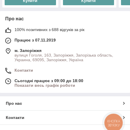
Купити
Купити
Про нас
100% позитивних з 688 відгуків за рік
Працює з 07.11.2019
м. Запоріжжя
вулиця Гоголя, 163, Запоріжжя, Запорізька область,
Украина, 69095, Запоріжжя, Україна
Контакти
Сьогодні працює з 09:00 до 18:00
Показати весь графік роботи
Про нас
Контакти
КНОПКА
ЗВ'ЯЗКУ