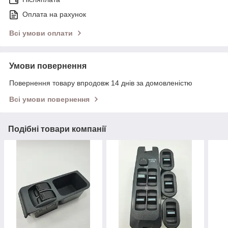
Оплата на рахунок
Всі умови оплати
Умови повернення
Повернення товару впродовж 14 днів за домовленістю
Всі умови повернення
Подібні товари компанії