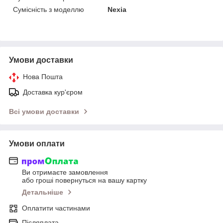
Сумісність з моделлю
Nexia
Умови доставки
Нова Пошта
Доставка кур'єром
Всі умови доставки
Умови оплати
Ви отримаєте замовлення
або гроші повернуться на вашу картку
Детальніше
Оплатити частинами
Післяплата