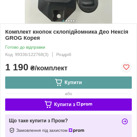
Комплект кнопок склопідйомника Део Нексія
GROG Корея
Готово до відправки
Код: 99336/122768(3)
Роздріб
1 190
₴/комплект
Купити
або
Купити з
Що таке купити з Пром?
Замовлення під захистом