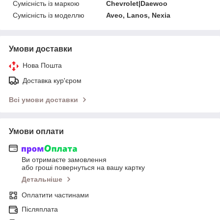
Сумісність із маркою
Chevrolet|Daewoo
Сумісність із моделлю
Aveo, Lanos, Nexia
Умови доставки
Нова Пошта
Доставка кур'єром
Всі умови доставки
Умови оплати
Ви отримаєте замовлення
або гроші повернуться на вашу картку
Детальніше
Оплатити частинами
Післяплата