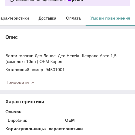
арактеристики
Доставка
Оплата
Умови повернення
Опис
Болти головки Део Ланос, Део Нексія Шевроле Авео 1,5
(комплект 10шт.) OEM Корея
Каталожний номер: 94501001
Приховати
Характеристики
Основні
Виробник
OEM
Користувальницькі характеристики