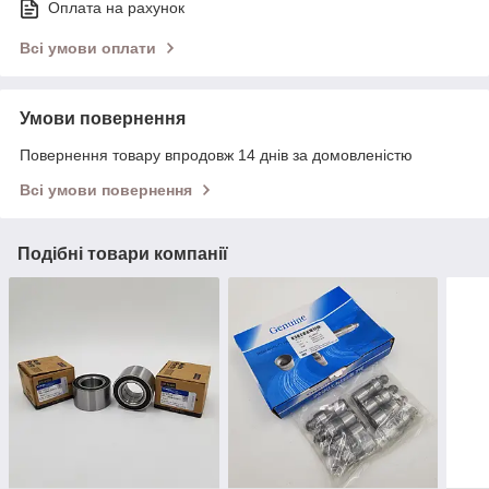
Оплата на рахунок
Всі умови оплати
Умови повернення
Повернення товару впродовж 14 днів за домовленістю
Всі умови повернення
Подібні товари компанії