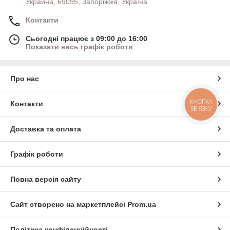
Украина, 69095, Запоріжжя, Україна
Контакти
Сьогодні працює з 09:00 до 16:00
Показати весь графік роботи
Про нас
КНОПКА
Контакти
ЗВ'ЯЗКУ
Доставка та оплата
Графік роботи
Повна версія сайту
Сайт створено на маркетплейсі
Prom.ua
Політика конфіденційності