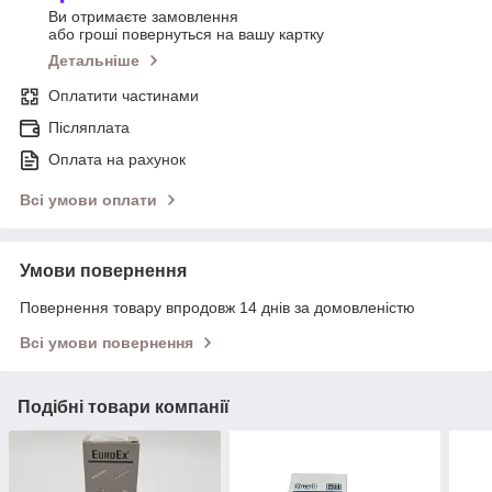
Ви отримаєте замовлення
або гроші повернуться на вашу картку
Детальніше
Оплатити частинами
Післяплата
Оплата на рахунок
Всі умови оплати
Умови повернення
Повернення товару впродовж 14 днів за домовленістю
Всі умови повернення
Подібні товари компанії