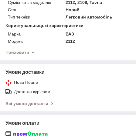
Сумісність з моделлю
2112, 2108, Tavria
Стан
Новий
Тип техніки
Легковий автомобіль
Користувальницькі характеристики
Марка
ВАЗ
Мoдель
2112
Приховати
Умови доставки
Нова Пошта
Доставка кур'єром
Всі умови доставки
Умови оплати