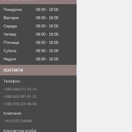
Понеділок
09:00
18:00
Вівторок
09:00
18:00
Середа
09:00
18:00
Четвер
09:00
18:00
Пʼятниця
09:00
18:00
Субота
09:00
16:00
Неділя
09:00
16:00
КОНТАКТИ
+380 (96) 311-35-10
+380 (63) 581-81-25
+380 (50) 325-86-00
"AUTOTECHNAR"