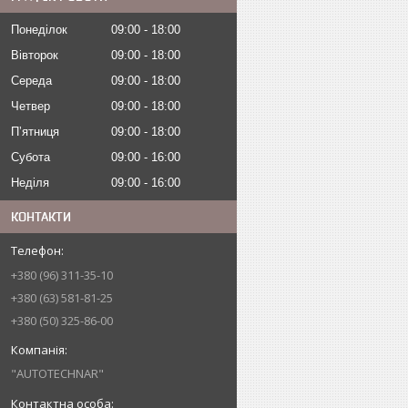
Понеділок
09:00
18:00
Вівторок
09:00
18:00
Середа
09:00
18:00
Четвер
09:00
18:00
Пʼятниця
09:00
18:00
Субота
09:00
16:00
Неділя
09:00
16:00
КОНТАКТИ
+380 (96) 311-35-10
+380 (63) 581-81-25
+380 (50) 325-86-00
"AUTOTECHNAR"