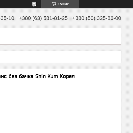
Кошик
-35-10
+380 (63) 581-81-25
+380 (50) 325-86-00
енс без бачка Shin Kum Корея