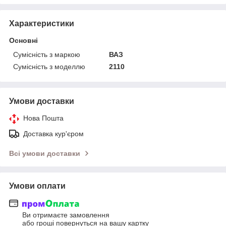
Характеристики
Основні
Сумісність з маркою
ВАЗ
Сумісність з моделлю
2110
Умови доставки
Нова Пошта
Доставка кур'єром
Всі умови доставки
Умови оплати
Ви отримаєте замовлення
або гроші повернуться на вашу картку