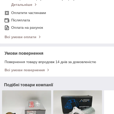
Детальніше
Оплатити частинами
Післяплата
Оплата на рахунок
Всі умови оплати
Умови повернення
Повернення товару впродовж 14 днів за домовленістю
Всі умови повернення
Подібні товари компанії