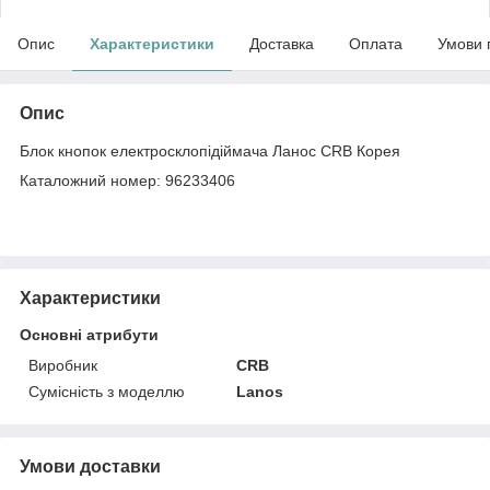
Опис
Характеристики
Доставка
Оплата
Умови 
Опис
Блок кнопок електросклопідіймача Ланос CRB Корея
Каталожний номер: 96233406
Характеристики
Основні атрибути
Виробник
CRB
Сумісність з моделлю
Lanos
Умови доставки