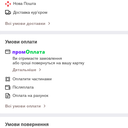
Нова Пошта
Доставка кур'єром
Всі умови доставки
Умови оплати
Ви отримаєте замовлення
або гроші повернуться на вашу картку
Детальніше
Оплатити частинами
Післяплата
Оплата на рахунок
Всі умови оплати
Умови повернення