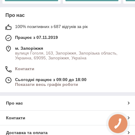
Про нас
100% позитивних з 687 відгуків за рік
Працює з 07.11.2019
м. Запоріжжя
вулиця Гоголя, 163, Запоріжжя, Запорізька область,
Украина, 69095, Запоріжжя, Україна
Контакти
Сьогодні працює з 09:00 до 18:00
Показати весь графік роботи
Про нас
Контакти
Доставка та оплата