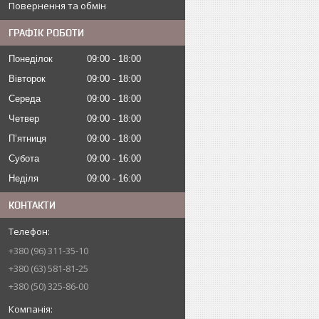
Повернення та обмін
ГРАФІК РОБОТИ
Понеділок
09:00
18:00
Вівторок
09:00
18:00
Середа
09:00
18:00
Четвер
09:00
18:00
Пʼятниця
09:00
18:00
Субота
09:00
16:00
Неділя
09:00
16:00
КОНТАКТИ
+380 (96) 311-35-10
+380 (63) 581-81-25
+380 (50) 325-86-00