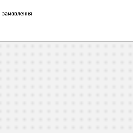
я замовлення