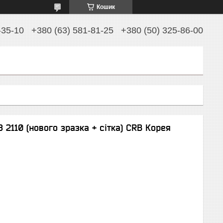
Кошик
-35-10
+380 (63) 581-81-25
+380 (50) 325-86-00
 2110 (нового зразка + сітка) CRB Корея