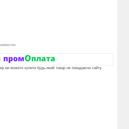
вленістю
пер ви можете купити будь-який товар не покидаючи сайту.