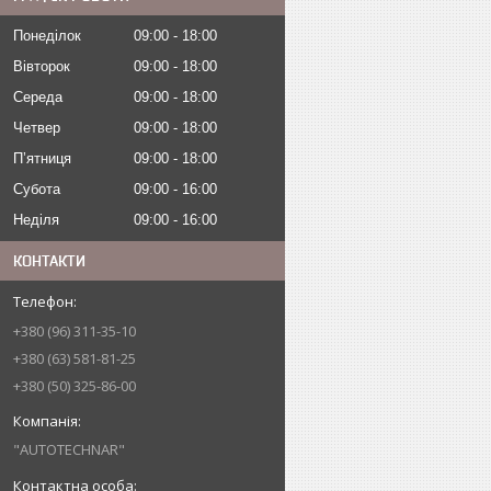
Понеділок
09:00
18:00
Вівторок
09:00
18:00
Середа
09:00
18:00
Четвер
09:00
18:00
Пʼятниця
09:00
18:00
Субота
09:00
16:00
Неділя
09:00
16:00
КОНТАКТИ
+380 (96) 311-35-10
+380 (63) 581-81-25
+380 (50) 325-86-00
"AUTOTECHNAR"