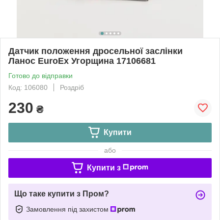
Датчик положення дросельної заслінки
Ланос EuroEx Угорщина 17106681
Готово до відправки
Код: 106080
Роздріб
230
₴
Купити
або
Купити з
Що таке купити з Пром?
Замовлення під захистом