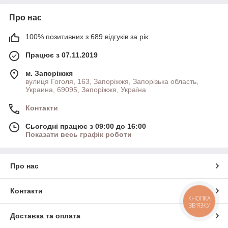
Про нас
100% позитивних з 689 відгуків за рік
Працює з 07.11.2019
м. Запоріжжя
вулиця Гоголя, 163, Запоріжжя, Запорізька область,
Украина, 69095, Запоріжжя, Україна
Контакти
Сьогодні працює з 09:00 до 16:00
Показати весь графік роботи
Про нас
Контакти
КНОПКА
ЗВ'ЯЗКУ
Доставка та оплата