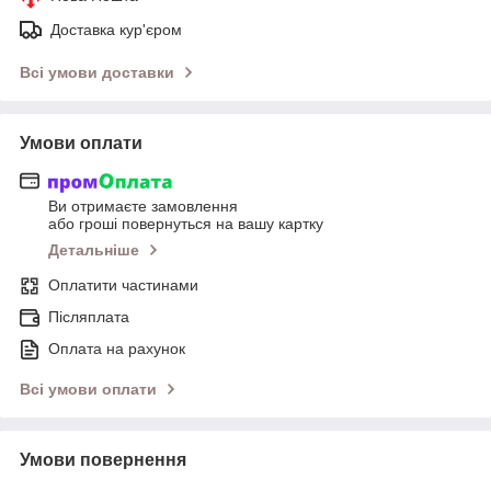
Доставка кур'єром
Всі умови доставки
Умови оплати
Ви отримаєте замовлення
або гроші повернуться на вашу картку
Детальніше
Оплатити частинами
Післяплата
Оплата на рахунок
Всі умови оплати
Умови повернення