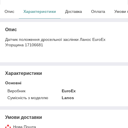
Опис
Характеристики
Доставка
Оплата
Умови 
Опис
Датчик положення дросельної заслінки Ланос EuroEx
Угорщина 17106681
Характеристики
Основні
Виробник
EuroEx
Сумісність з моделлю
Lanos
Умови доставки
Нова Пошта