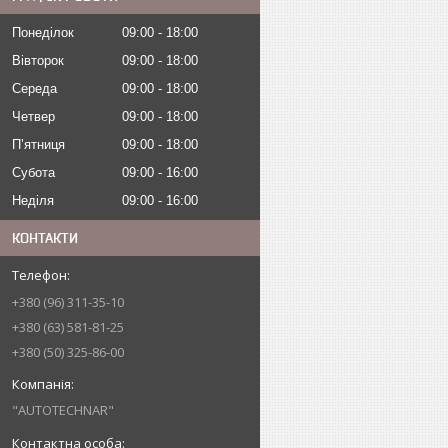
Понеділок
09:00
18:00
Вівторок
09:00
18:00
Середа
09:00
18:00
Четвер
09:00
18:00
Пʼятниця
09:00
18:00
Субота
09:00
16:00
Неділя
09:00
16:00
КОНТАКТИ
+380 (96) 311-35-10
+380 (63) 581-81-25
+380 (50) 325-86-00
"AUTOTECHNAR"