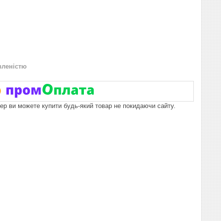
вленістю
пер ви можете купити будь-який товар не покидаючи сайту.