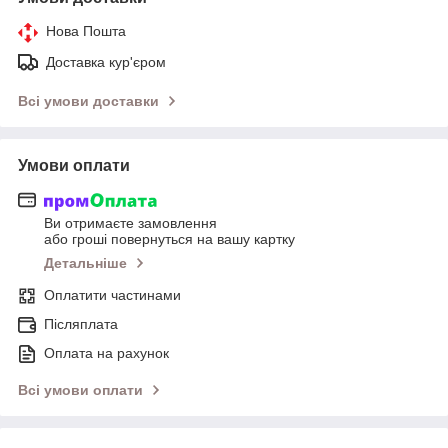
Нова Пошта
Доставка кур'єром
Всі умови доставки
Умови оплати
Ви отримаєте замовлення
або гроші повернуться на вашу картку
Детальніше
Оплатити частинами
Післяплата
Оплата на рахунок
Всі умови оплати