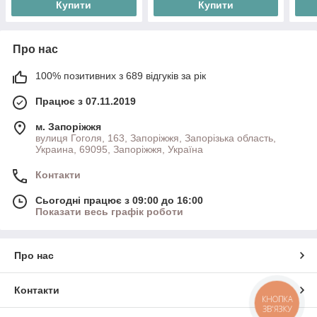
Купити
Купити
Про нас
100% позитивних з 689 відгуків за рік
Працює з 07.11.2019
м. Запоріжжя
вулиця Гоголя, 163, Запоріжжя, Запорізька область,
Украина, 69095, Запоріжжя, Україна
Контакти
Сьогодні працює з 09:00 до 16:00
Показати весь графік роботи
Про нас
Контакти
КНОПКА
ЗВ'ЯЗКУ