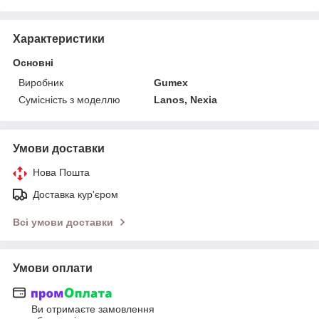
Характеристики
Основні
Виробник
Gumex
Сумісність з моделлю
Lanos, Nexia
Умови доставки
Нова Пошта
Доставка кур'єром
Всі умови доставки
Умови оплати
Ви отримаєте замовлення