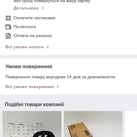
або гроші повернуться на вашу картку
Детальніше
Оплатити частинами
Післяплата
Оплата на рахунок
Всі умови оплати
Умови повернення
Повернення товару впродовж 14 днів за домовленістю
Всі умови повернення
Подібні товари компанії