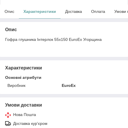
Опис
Характеристики
Доставка
Оплата
Умови 
Опис
Гофра глушника Інтерлок 55x150 EuroEx Угорщина
Характеристики
Основні атрибути
Виробник
EuroEx
Умови доставки
Нова Пошта
Доставка кур'єром