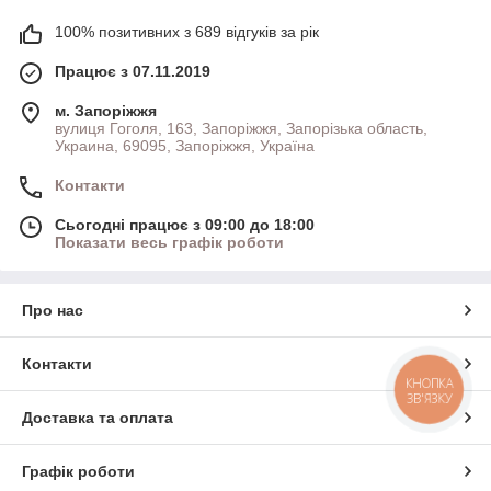
100% позитивних з 689 відгуків за рік
Працює з 07.11.2019
м. Запоріжжя
вулиця Гоголя, 163, Запоріжжя, Запорізька область,
Украина, 69095, Запоріжжя, Україна
Контакти
Сьогодні працює з 09:00 до 18:00
Показати весь графік роботи
Про нас
Контакти
КНОПКА
ЗВ'ЯЗКУ
Доставка та оплата
Графік роботи