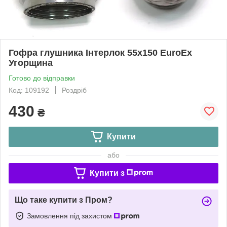
Гофра глушника Інтерлок 55x150 EuroEx
Угорщина
Готово до відправки
Код: 109192
Роздріб
430
₴
Купити
або
Купити з
Що таке купити з Пром?
Замовлення під захистом