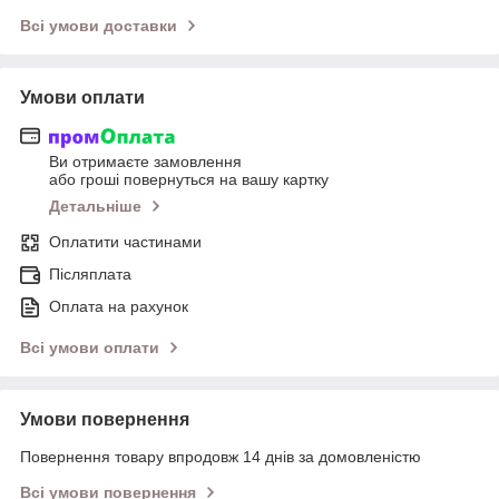
Всі умови доставки
Умови оплати
Ви отримаєте замовлення
або гроші повернуться на вашу картку
Детальніше
Оплатити частинами
Післяплата
Оплата на рахунок
Всі умови оплати
Умови повернення
Повернення товару впродовж 14 днів за домовленістю
Всі умови повернення