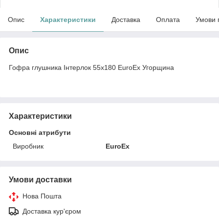
Опис
Характеристики
Доставка
Оплата
Умови 
Опис
Гофра глушника Інтерлок 55x180 EuroEx Угорщина
Характеристики
Основні атрибути
Виробник
EuroEx
Умови доставки
Нова Пошта
Доставка кур'єром