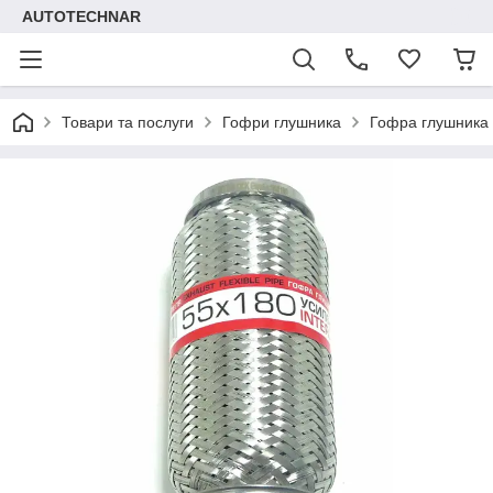
AUTOTECHNAR
Товари та послуги
Гофри глушника
Гофра глушника 