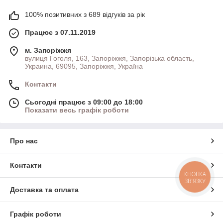
100% позитивних з 689 відгуків за рік
Працює з 07.11.2019
м. Запоріжжя
вулиця Гоголя, 163, Запоріжжя, Запорізька область,
Украина, 69095, Запоріжжя, Україна
Контакти
Сьогодні працює з 09:00 до 18:00
Показати весь графік роботи
Про нас
Контакти
КНОПКА
ЗВ'ЯЗКУ
Доставка та оплата
Графік роботи