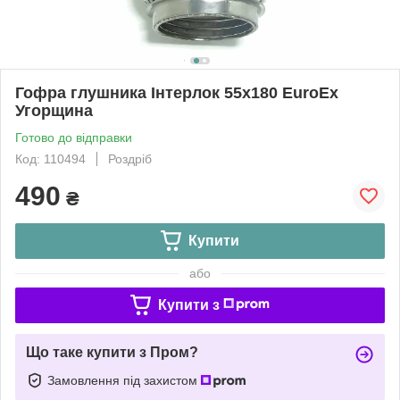
Гофра глушника Інтерлок 55x180 EuroEx
Угорщина
Готово до відправки
Код: 110494
Роздріб
490
₴
Купити
або
Купити з
Що таке купити з Пром?
Замовлення під захистом