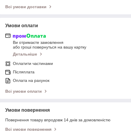
Всі умови доставки
Умови оплати
Ви отримаєте замовлення
або гроші повернуться на вашу картку
Детальніше
Оплатити частинами
Післяплата
Оплата на рахунок
Всі умови оплати
Умови повернення
Повернення товару впродовж 14 днів за домовленістю
Всі умови повернення