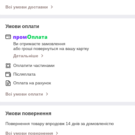
Всі умови доставки
Умови оплати
Ви отримаєте замовлення
або гроші повернуться на вашу картку
Детальніше
Оплатити частинами
Післяплата
Оплата на рахунок
Всі умови оплати
Умови повернення
Повернення товару впродовж 14 днів за домовленістю
Всі умови повернення