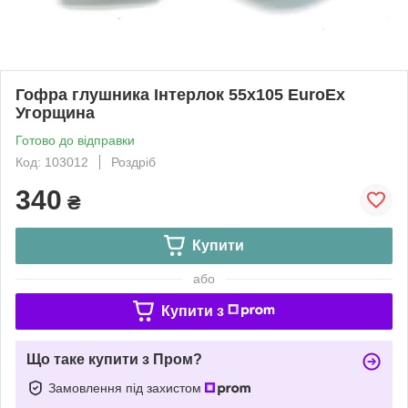
Гофра глушника Інтерлок 55x105 EuroEx
Угорщина
Готово до відправки
Код: 103012
Роздріб
340
₴
Купити
або
Купити з
Що таке купити з Пром?
Замовлення під захистом