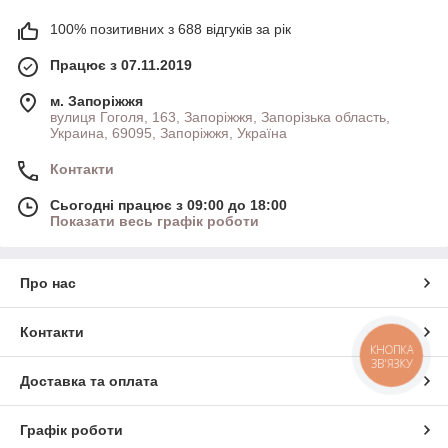
100% позитивних з 688 відгуків за рік
Працює з 07.11.2019
м. Запоріжжя
вулиця Гоголя, 163, Запоріжжя, Запорізька область,
Украина, 69095, Запоріжжя, Україна
Контакти
Сьогодні працює з 09:00 до 18:00
Показати весь графік роботи
Про нас
Контакти
КНОПКА
ЗВ'ЯЗКУ
Доставка та оплата
Графік роботи