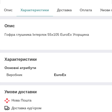
Опис
Характеристики
Доставка
Оплата
Умови 
Опис
Гофра глушника Інтерлок 55x105 EuroEx Угорщина
Характеристики
Основні атрибути
Виробник
EuroEx
Умови доставки
Нова Пошта
Доставка кур'єром