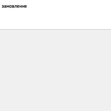
я замовлення