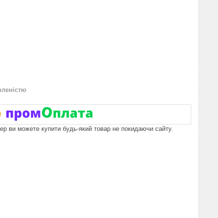
вленістю
пер ви можете купити будь-який товар не покидаючи сайту.