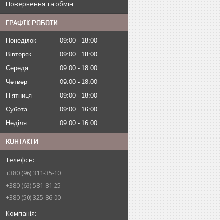
Повернення та обмін
ГРАФІК РОБОТИ
Понеділок
09:00
18:00
Вівторок
09:00
18:00
Середа
09:00
18:00
Четвер
09:00
18:00
Пʼятниця
09:00
18:00
Субота
09:00
16:00
Неділя
09:00
16:00
КОНТАКТИ
+380 (96) 311-35-10
+380 (63) 581-81-25
+380 (50) 325-86-00