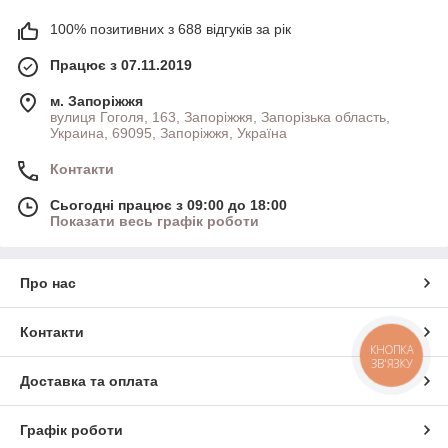
100% позитивних з 688 відгуків за рік
Працює з 07.11.2019
м. Запоріжжя
вулиця Гоголя, 163, Запоріжжя, Запорізька область,
Украина, 69095, Запоріжжя, Україна
Контакти
Сьогодні працює з 09:00 до 18:00
Показати весь графік роботи
Про нас
Контакти
КНОПКА
ЗВ'ЯЗКУ
Доставка та оплата
Графік роботи