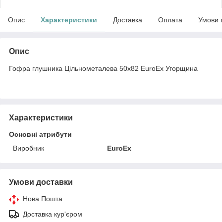
Опис
Характеристики
Доставка
Оплата
Умови 
Опис
Гофра глушника Цільнометалева 50x82 EuroEx Угорщина
Характеристики
Основні атрибути
Виробник
EuroEx
Умови доставки
Нова Пошта
Доставка кур'єром