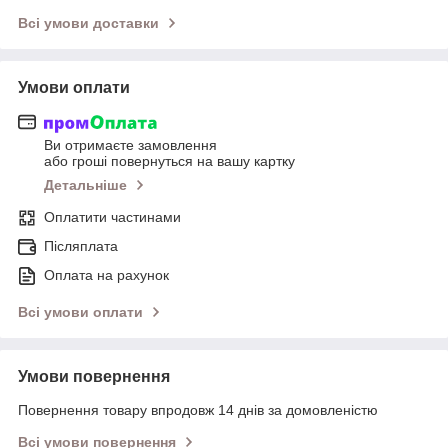
Всі умови доставки
Умови оплати
Ви отримаєте замовлення
або гроші повернуться на вашу картку
Детальніше
Оплатити частинами
Післяплата
Оплата на рахунок
Всі умови оплати
Умови повернення
Повернення товару впродовж 14 днів за домовленістю
Всі умови повернення