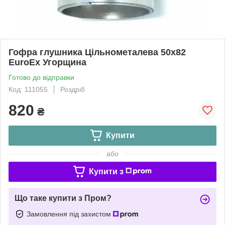
Гофра глушника Цільнометалева 50x82
EuroEx Угорщина
Готово до відправки
Код: 111055
Роздріб
820
₴
Купити
або
Купити з
Що таке купити з Пром?
Замовлення під захистом