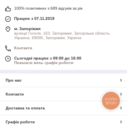
100% позитивних з 689 відгуків за рік
Працює з 07.11.2019
м. Запоріжжя
вулиця Гоголя, 163, Запоріжжя, Запорізька область,
Украина, 69095, Запоріжжя, Україна
Контакти
Сьогодні працює з 09:00 до 16:00
Показати весь графік роботи
Про нас
Контакти
КНОПКА
ЗВ'ЯЗКУ
Доставка та оплата
Графік роботи