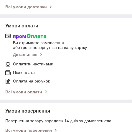
Всі умови доставки
Умови оплати
Ви отримаєте замовлення
або гроші повернуться на вашу картку
Детальніше
Оплатити частинами
Післяплата
Оплата на рахунок
Всі умови оплати
Умови повернення
Повернення товару впродовж 14 днів за домовленістю
Всі умови повернення