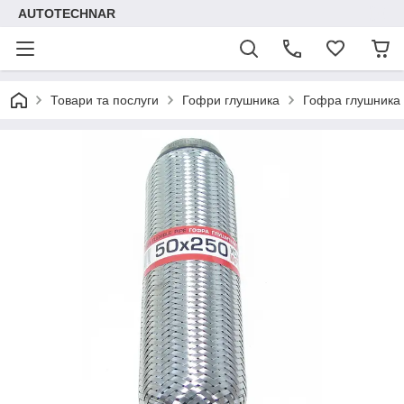
AUTOTECHNAR
Товари та послуги
Гофри глушника
Гофра глушника 