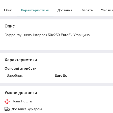
Опис
Характеристики
Доставка
Оплата
Умови 
Опис
Гофра глушника Інтерлок 50x250 EuroEx Угорщина
Характеристики
Основні атрибути
Виробник
EuroEx
Умови доставки
Нова Пошта
Доставка кур'єром