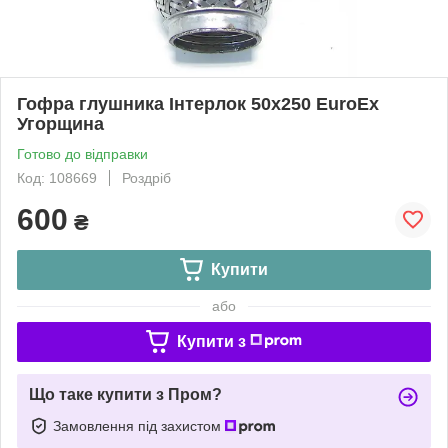
Гофра глушника Інтерлок 50x250 EuroEx
Угорщина
Готово до відправки
Код: 108669
Роздріб
600
₴
Купити
або
Купити з
Що таке купити з Пром?
Замовлення під захистом