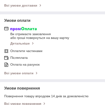
Всі умови доставки
Умови оплати
Ви отримаєте замовлення
або гроші повернуться на вашу картку
Детальніше
Оплатити частинами
Післяплата
Оплата на рахунок
Всі умови оплати
Умови повернення
Повернення товару впродовж 14 днів за домовленістю
Всі умови повернення