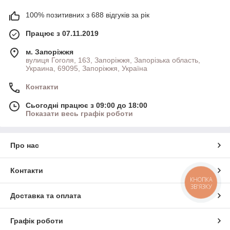
100% позитивних з 688 відгуків за рік
Працює з 07.11.2019
м. Запоріжжя
вулиця Гоголя, 163, Запоріжжя, Запорізька область,
Украина, 69095, Запоріжжя, Україна
Контакти
Сьогодні працює з 09:00 до 18:00
Показати весь графік роботи
Про нас
Контакти
КНОПКА
ЗВ'ЯЗКУ
Доставка та оплата
Графік роботи