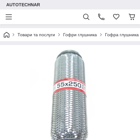
AUTOTECHNAR
Товари та послуги
Гофри глушника
Гофра глушника 