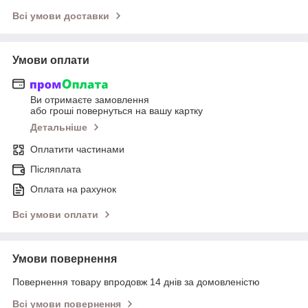
Всі умови доставки
Умови оплати
Ви отримаєте замовлення
або гроші повернуться на вашу картку
Детальніше
Оплатити частинами
Післяплата
Оплата на рахунок
Всі умови оплати
Умови повернення
Повернення товару впродовж 14 днів за домовленістю
Всі умови повернення