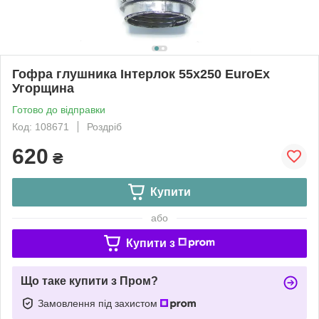
Гофра глушника Інтерлок 55x250 EuroEx
Угорщина
Готово до відправки
Код: 108671
Роздріб
620
₴
Купити
або
Купити з
Що таке купити з Пром?
Замовлення під захистом