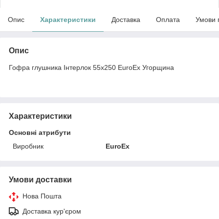
Опис
Характеристики
Доставка
Оплата
Умови 
Опис
Гофра глушника Інтерлок 55x250 EuroEx Угорщина
Характеристики
Основні атрибути
Виробник
EuroEx
Умови доставки
Нова Пошта
Доставка кур'єром