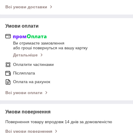
Всі умови доставки
Умови оплати
Ви отримаєте замовлення
або гроші повернуться на вашу картку
Детальніше
Оплатити частинами
Післяплата
Оплата на рахунок
Всі умови оплати
Умови повернення
Повернення товару впродовж 14 днів за домовленістю
Всі умови повернення