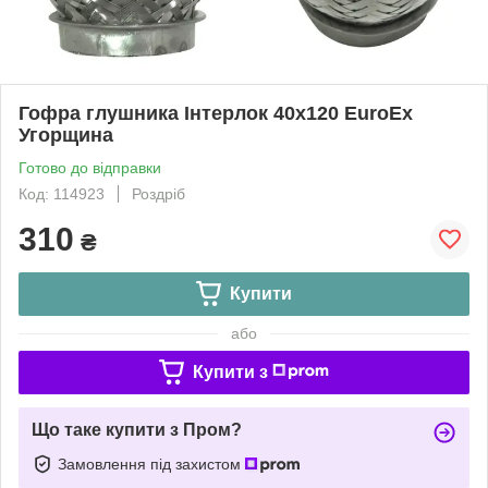
Гофра глушника Інтерлок 40x120 EuroEx
Угорщина
Готово до відправки
Код: 114923
Роздріб
310
₴
Купити
або
Купити з
Що таке купити з Пром?
Замовлення під захистом