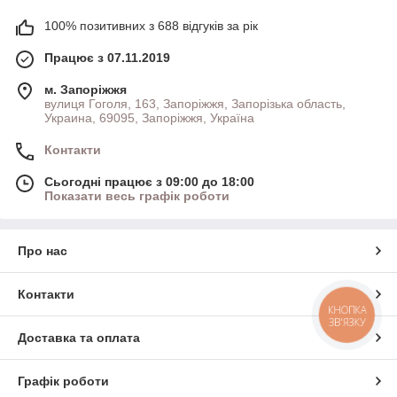
100% позитивних з 688 відгуків за рік
Працює з 07.11.2019
м. Запоріжжя
вулиця Гоголя, 163, Запоріжжя, Запорізька область,
Украина, 69095, Запоріжжя, Україна
Контакти
Сьогодні працює з 09:00 до 18:00
Показати весь графік роботи
Про нас
Контакти
КНОПКА
ЗВ'ЯЗКУ
Доставка та оплата
Графік роботи