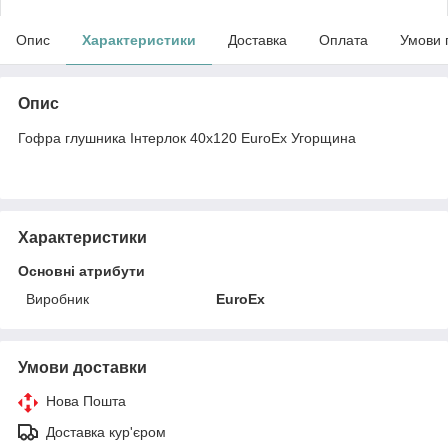
Опис
Характеристики
Доставка
Оплата
Умови 
Опис
Гофра глушника Інтерлок 40x120 EuroEx Угорщина
Характеристики
Основні атрибути
Виробник
EuroEx
Умови доставки
Нова Пошта
Доставка кур'єром