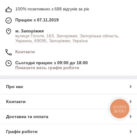
100% позитивних з 688 відгуків за рік
Працює з 07.11.2019
м. Запоріжжя
вулиця Гоголя, 163, Запоріжжя, Запорізька область,
Украина, 69095, Запоріжжя, Україна
Контакти
Сьогодні працює з 09:00 до 18:00
Показати весь графік роботи
Про нас
Контакти
КНОПКА
ЗВ'ЯЗКУ
Доставка та оплата
Графік роботи