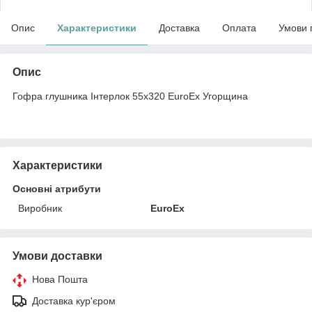
Опис
Характеристики
Доставка
Оплата
Умови 
Опис
Гофра глушника Інтерлок 55x320 EuroEx Угорщина
Характеристики
Основні атрибути
Виробник
EuroEx
Умови доставки
Нова Пошта
Доставка кур'єром