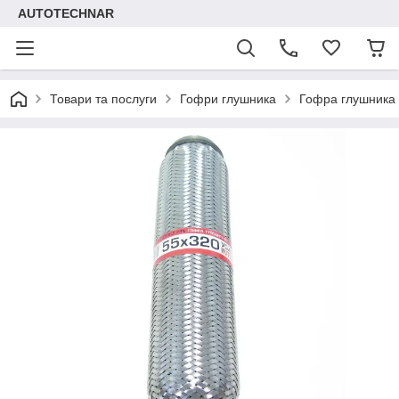
AUTOTECHNAR
Товари та послуги
Гофри глушника
Гофра глушника 