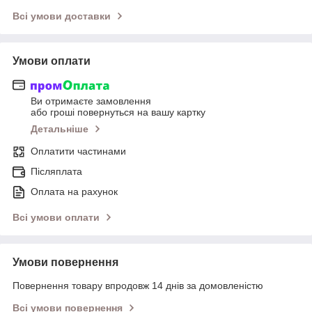
Всі умови доставки
Умови оплати
Ви отримаєте замовлення
або гроші повернуться на вашу картку
Детальніше
Оплатити частинами
Післяплата
Оплата на рахунок
Всі умови оплати
Умови повернення
Повернення товару впродовж 14 днів за домовленістю
Всі умови повернення