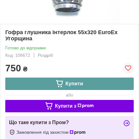
Гофра глушника Інтерлок 55x320 EuroEx
Угорщина
Готово до відправки
Код: 108672
Роздріб
750
₴
Купити
або
Купити з
Що таке купити з Пром?
Замовлення під захистом