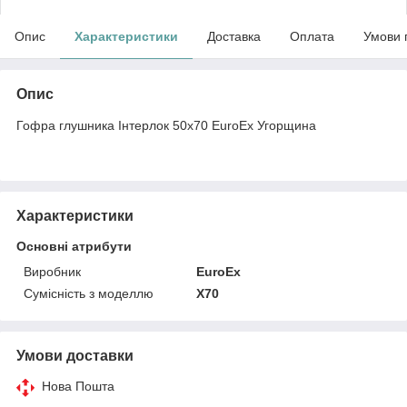
Опис
Характеристики
Доставка
Оплата
Умови 
Опис
Гофра глушника Інтерлок 50x70 EuroEx Угорщина
Характеристики
Основні атрибути
Виробник
EuroEx
Сумісність з моделлю
X70
Умови доставки
Нова Пошта