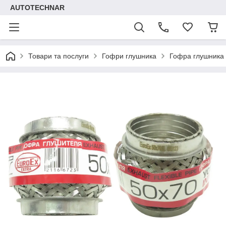
AUTOTECHNAR
Товари та послуги
Гофри глушника
Гофра глушника 