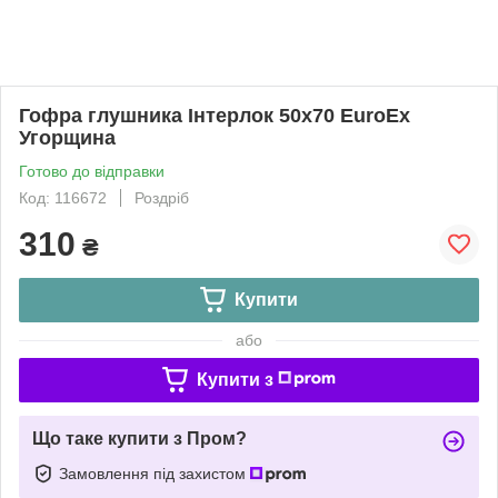
Гофра глушника Інтерлок 50x70 EuroEx
Угорщина
Готово до відправки
Код: 116672
Роздріб
310
₴
Купити
або
Купити з
Що таке купити з Пром?
Замовлення під захистом