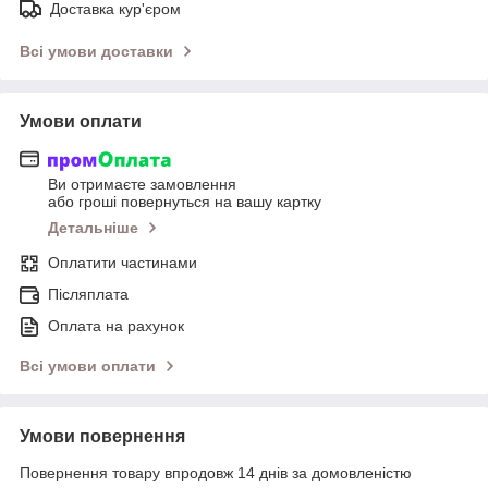
Доставка кур'єром
Всі умови доставки
Умови оплати
Ви отримаєте замовлення
або гроші повернуться на вашу картку
Детальніше
Оплатити частинами
Післяплата
Оплата на рахунок
Всі умови оплати
Умови повернення
Повернення товару впродовж 14 днів за домовленістю