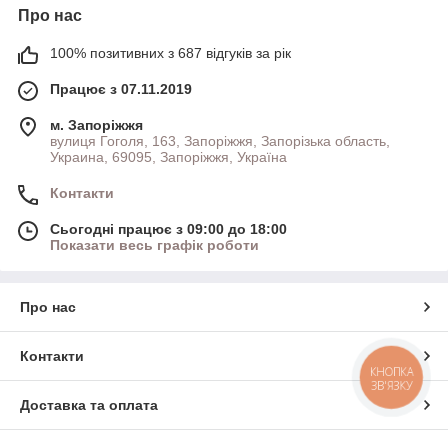
Про нас
100% позитивних з 687 відгуків за рік
Працює з 07.11.2019
м. Запоріжжя
вулиця Гоголя, 163, Запоріжжя, Запорізька область,
Украина, 69095, Запоріжжя, Україна
Контакти
Сьогодні працює з 09:00 до 18:00
Показати весь графік роботи
Про нас
Контакти
КНОПКА
ЗВ'ЯЗКУ
Доставка та оплата