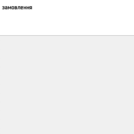
я замовлення