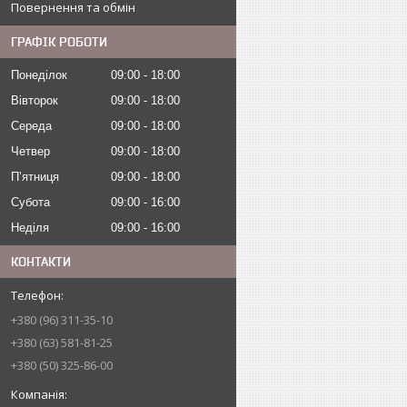
Повернення та обмін
ГРАФІК РОБОТИ
Понеділок
09:00
18:00
Вівторок
09:00
18:00
Середа
09:00
18:00
Четвер
09:00
18:00
Пʼятниця
09:00
18:00
Субота
09:00
16:00
Неділя
09:00
16:00
КОНТАКТИ
+380 (96) 311-35-10
+380 (63) 581-81-25
+380 (50) 325-86-00