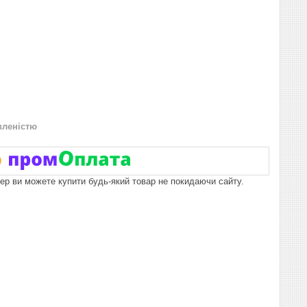
вленістю
пер ви можете купити будь-який товар не покидаючи сайту.