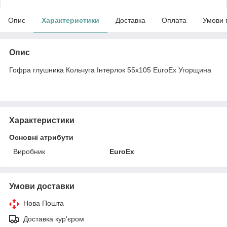
Опис
Характеристики
Доставка
Оплата
Умови 
Опис
Гофра глушника Кольчуга Інтерлок 55х105 EuroEx Угорщина
Характеристики
Основні атрибути
Виробник
EuroEx
Умови доставки
Нова Пошта
Доставка кур'єром