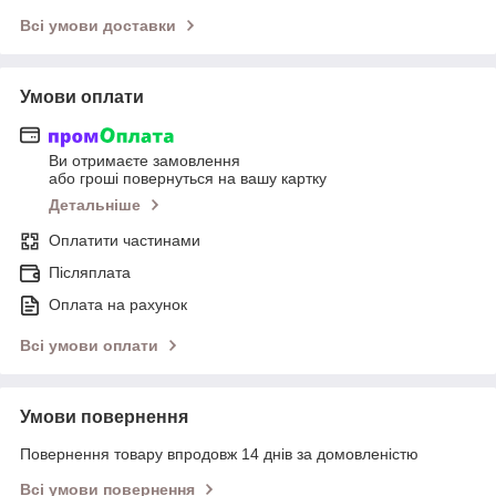
Всі умови доставки
Умови оплати
Ви отримаєте замовлення
або гроші повернуться на вашу картку
Детальніше
Оплатити частинами
Післяплата
Оплата на рахунок
Всі умови оплати
Умови повернення
Повернення товару впродовж 14 днів за домовленістю
Всі умови повернення