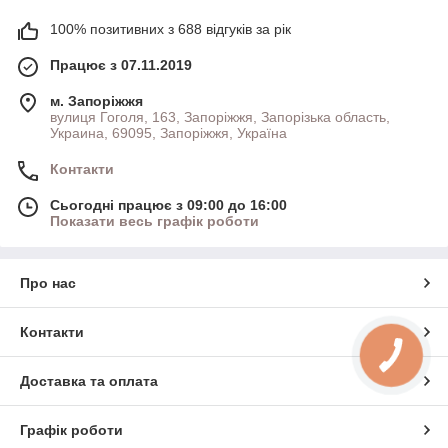
100% позитивних з 688 відгуків за рік
Працює з 07.11.2019
м. Запоріжжя
вулиця Гоголя, 163, Запоріжжя, Запорізька область,
Украина, 69095, Запоріжжя, Україна
Контакти
Сьогодні працює з 09:00 до 16:00
Показати весь графік роботи
Про нас
Контакти
Доставка та оплата
Графік роботи