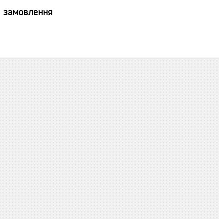
я замовлення