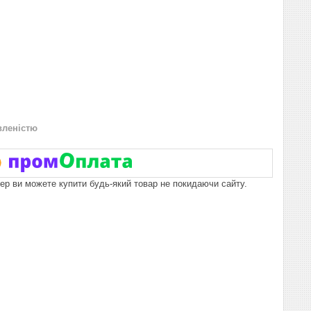
вленістю
пер ви можете купити будь-який товар не покидаючи сайту.