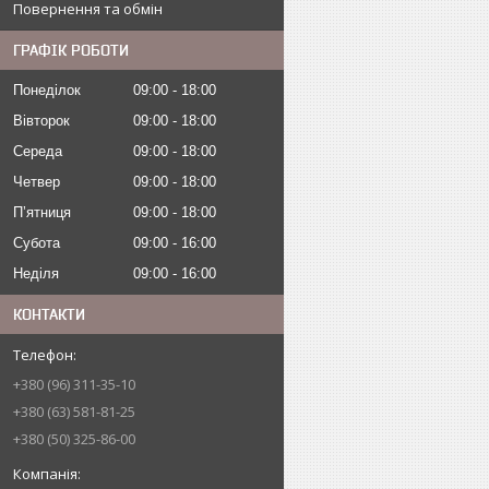
Повернення та обмін
ГРАФІК РОБОТИ
Понеділок
09:00
18:00
Вівторок
09:00
18:00
Середа
09:00
18:00
Четвер
09:00
18:00
Пʼятниця
09:00
18:00
Субота
09:00
16:00
Неділя
09:00
16:00
КОНТАКТИ
+380 (96) 311-35-10
+380 (63) 581-81-25
+380 (50) 325-86-00