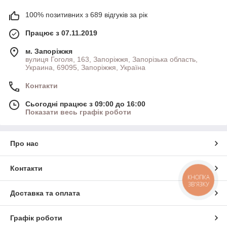
100% позитивних з 689 відгуків за рік
Працює з 07.11.2019
м. Запоріжжя
вулиця Гоголя, 163, Запоріжжя, Запорізька область,
Украина, 69095, Запоріжжя, Україна
Контакти
Сьогодні працює з 09:00 до 16:00
Показати весь графік роботи
Про нас
Контакти
КНОПКА
ЗВ'ЯЗКУ
Доставка та оплата
Графік роботи