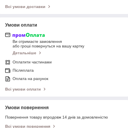
Всі умови доставки
Умови оплати
Ви отримаєте замовлення
або гроші повернуться на вашу картку
Детальніше
Оплатити частинами
Післяплата
Оплата на рахунок
Всі умови оплати
Умови повернення
Повернення товару впродовж 14 днів за домовленістю
Всі умови повернення