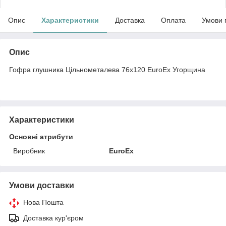
Опис
Характеристики
Доставка
Оплата
Умови 
Опис
Гофра глушника Цільнометалева 76x120 EuroEx Угорщина
Характеристики
Основні атрибути
Виробник
EuroEx
Умови доставки
Нова Пошта
Доставка кур'єром