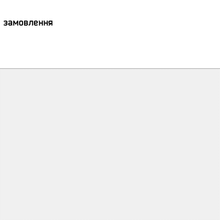
я замовлення