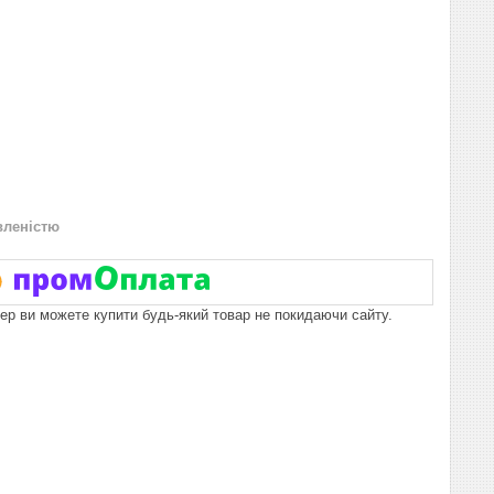
вленістю
пер ви можете купити будь-який товар не покидаючи сайту.