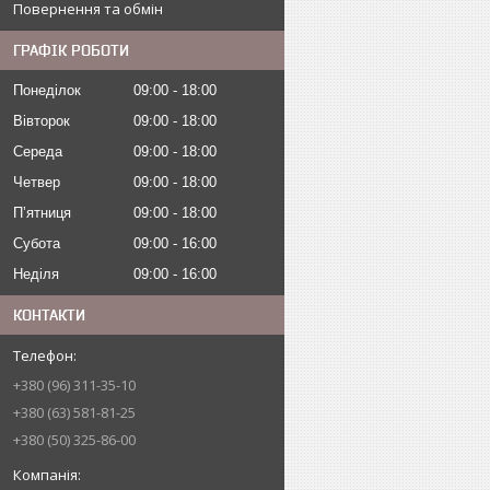
Повернення та обмін
ГРАФІК РОБОТИ
Понеділок
09:00
18:00
Вівторок
09:00
18:00
Середа
09:00
18:00
Четвер
09:00
18:00
Пʼятниця
09:00
18:00
Субота
09:00
16:00
Неділя
09:00
16:00
КОНТАКТИ
+380 (96) 311-35-10
+380 (63) 581-81-25
+380 (50) 325-86-00