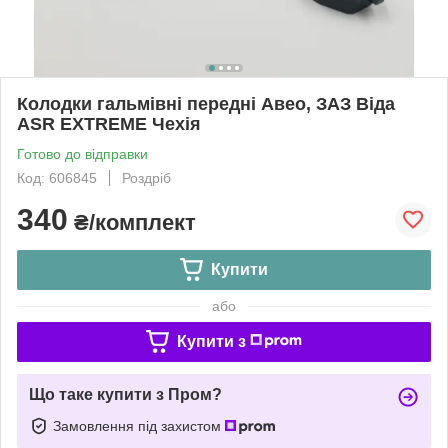
Колодки гальмівні передні Авео, ЗАЗ Віда
ASR EXTREME Чехія
Готово до відправки
Код: 606845
Роздріб
340
₴/комплект
Купити
або
Купити з
Що таке купити з Пром?
Замовлення під захистом