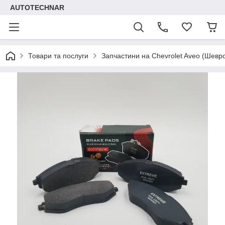
AUTOTECHNAR
Товари та послуги
Запчастини на Chevrolet Aveo (Шевр