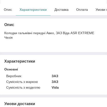
Опис
Характеристики
Доставка
Оплата
Умови 
Опис
Колодки гальмівні передні Авео, ЗАЗ Віда ASR EXTREME
Чехія
Характеристики
Основні
Виробник
ЗАЗ
Сумісність з маркою
ЗАЗ
Сумісність з моделлю
Vida
Умови доставки