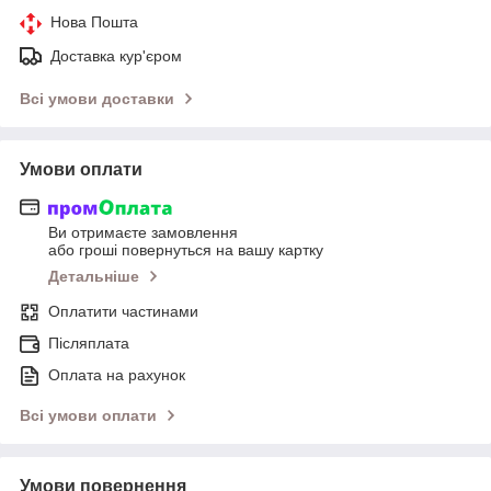
Нова Пошта
Доставка кур'єром
Всі умови доставки
Умови оплати
Ви отримаєте замовлення
або гроші повернуться на вашу картку
Детальніше
Оплатити частинами
Післяплата
Оплата на рахунок
Всі умови оплати
Умови повернення