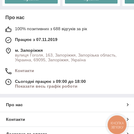
Про нас
100% позитивних з 688 відгуків за рік
Працює з 07.11.2019
м. Запоріжжя
вулиця Гоголя, 163, Запоріжжя, Запорізька область,
Украина, 69095, Запоріжжя, Україна
Контакти
Сьогодні працює з 09:00 до 18:00
Показати весь графік роботи
Про нас
Контакти
КНОПКА
ЗВ'ЯЗКУ
Доставка та оплата