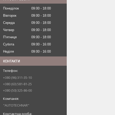
Понеділок
09:00
18:00
Вівторок
09:00
18:00
Середа
09:00
18:00
Четвер
09:00
18:00
Пʼятниця
09:00
18:00
Субота
09:00
16:00
Неділя
09:00
16:00
КОНТАКТИ
+380 (96) 311-35-10
+380 (63) 581-81-25
+380 (50) 325-86-00
"AUTOTECHNAR"