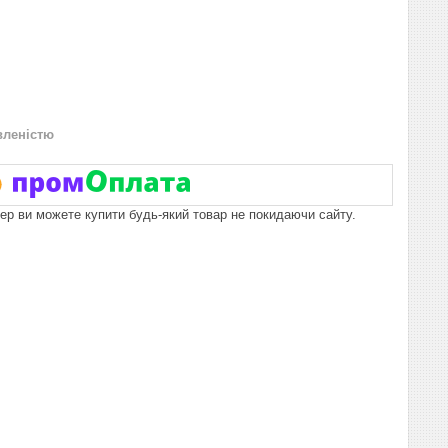
вленістю
пер ви можете купити будь-який товар не покидаючи сайту.