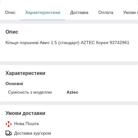
Опис
Характеристики
Доставка
Оплата
Умови 
Опис
Кільця поршневі Авео 1.5 (стандарт) AZTEC Корея 93742961
Характеристики
Основні
Сумісність з моделлю
Aztec
Умови доставки
Нова Пошта
Доставка кур'єром