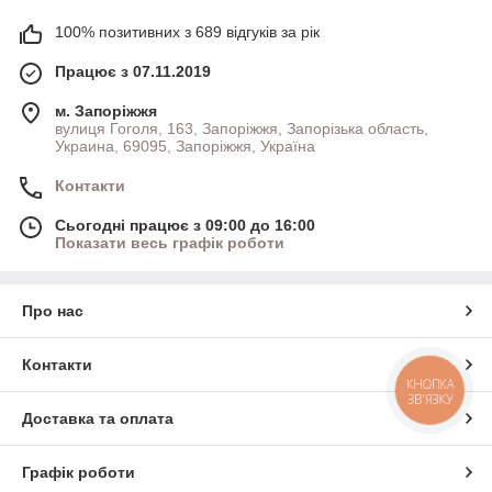
100% позитивних з 689 відгуків за рік
Працює з 07.11.2019
м. Запоріжжя
вулиця Гоголя, 163, Запоріжжя, Запорізька область,
Украина, 69095, Запоріжжя, Україна
Контакти
Сьогодні працює з 09:00 до 16:00
Показати весь графік роботи
Про нас
Контакти
КНОПКА
ЗВ'ЯЗКУ
Доставка та оплата
Графік роботи