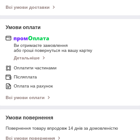
Всі умови доставки
Умови оплати
Ви отримаєте замовлення
або гроші повернуться на вашу картку
Детальніше
Оплатити частинами
Післяплата
Оплата на рахунок
Всі умови оплати
Умови повернення
Повернення товару впродовж 14 днів за домовленістю
Всі умови повернення