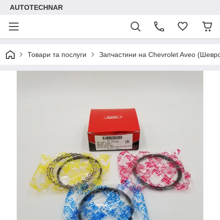
AUTOTECHNAR
Товари та послуги
Запчастини на Chevrolet Aveo (Шевр