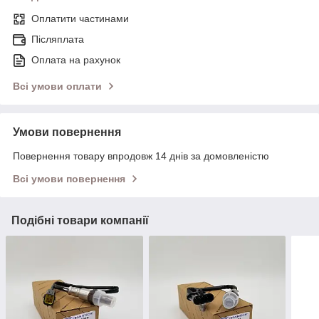
Оплатити частинами
Післяплата
Оплата на рахунок
Всі умови оплати
Умови повернення
Повернення товару впродовж 14 днів за домовленістю
Всі умови повернення
Подібні товари компанії