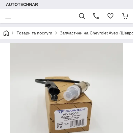
AUTOTECHNAR
Товари та послуги
Запчастини на Chevrolet Aveo (Шевр