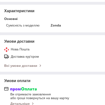
Характеристики
Основні
Сумісність з моделлю
Zonda
Умови доставки
Нова Пошта
Доставка кур'єром
Всі умови доставки
Умови оплати
Ви отримаєте замовлення
або гроші повернуться на вашу картку
Детальніше