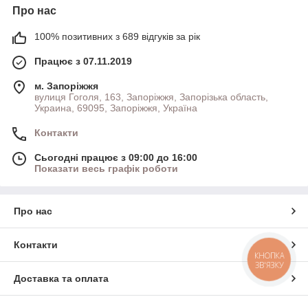
Про нас
100% позитивних з 689 відгуків за рік
Працює з 07.11.2019
м. Запоріжжя
вулиця Гоголя, 163, Запоріжжя, Запорізька область,
Украина, 69095, Запоріжжя, Україна
Контакти
Сьогодні працює з 09:00 до 16:00
Показати весь графік роботи
Про нас
Контакти
КНОПКА
ЗВ'ЯЗКУ
Доставка та оплата