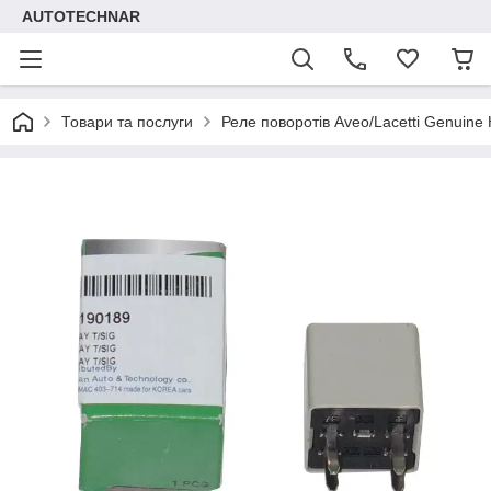
AUTOTECHNAR
Товари та послуги
Реле поворотів Aveo/Lacetti Genuine