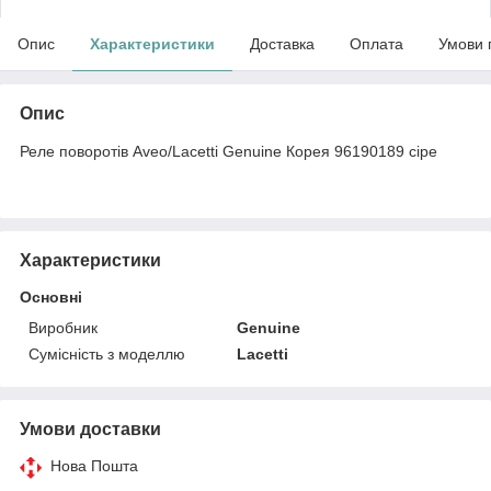
Опис
Характеристики
Доставка
Оплата
Умови 
Опис
Реле поворотів Aveo/Lacetti Genuine Корея 96190189 сіре
Характеристики
Основні
Виробник
Genuine
Сумісність з моделлю
Lacetti
Умови доставки
Нова Пошта