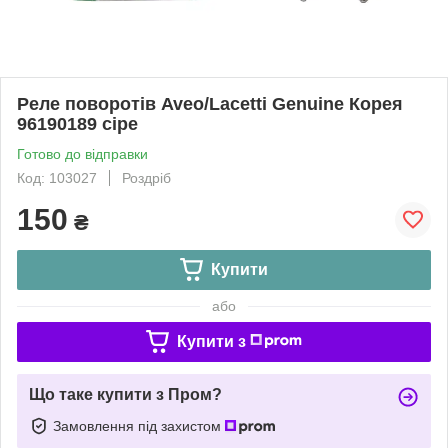
Реле поворотів Aveo/Lacetti Genuine Корея
96190189 сіре
Готово до відправки
Код: 103027
Роздріб
150
₴
Купити
або
Купити з
Що таке купити з Пром?
Замовлення під захистом