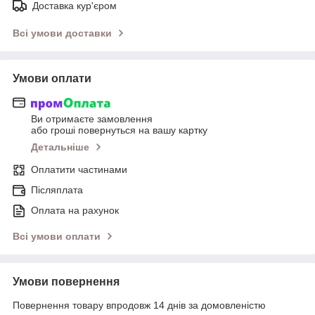
Доставка кур'єром
Всі умови доставки
Умови оплати
Ви отримаєте замовлення
або гроші повернуться на вашу картку
Детальніше
Оплатити частинами
Післяплата
Оплата на рахунок
Всі умови оплати
Умови повернення
Повернення товару впродовж 14 днів за домовленістю