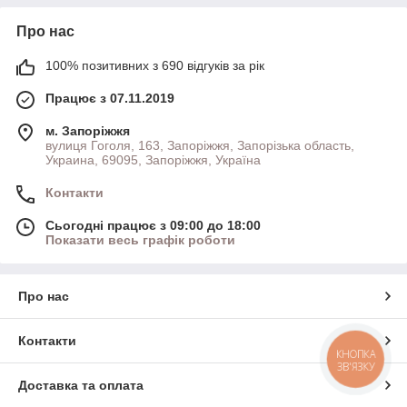
Про нас
100% позитивних з 690 відгуків за рік
Працює з 07.11.2019
м. Запоріжжя
вулиця Гоголя, 163, Запоріжжя, Запорізька область,
Украина, 69095, Запоріжжя, Україна
Контакти
Сьогодні працює з 09:00 до 18:00
Показати весь графік роботи
Про нас
Контакти
КНОПКА
ЗВ'ЯЗКУ
Доставка та оплата