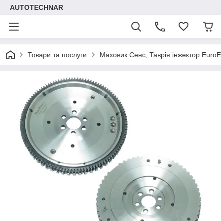
AUTOTECHNAR
Товари та послуги
Маховик Сенс, Таврія інжектор Euro