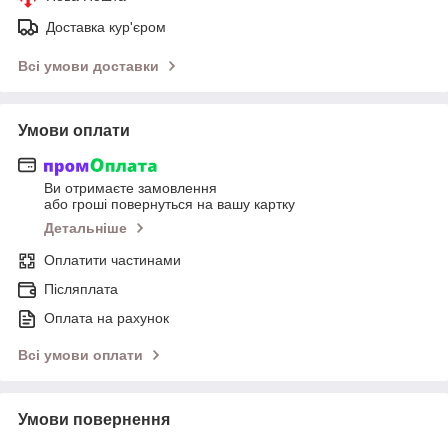
Доставка кур'єром
Всі умови доставки
Умови оплати
Ви отримаєте замовлення
або гроші повернуться на вашу картку
Детальніше
Оплатити частинами
Післяплата
Оплата на рахунок
Всі умови оплати
Умови повернення